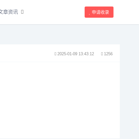
文章资讯
申请收录
2025-01-09 13:43:12
1256