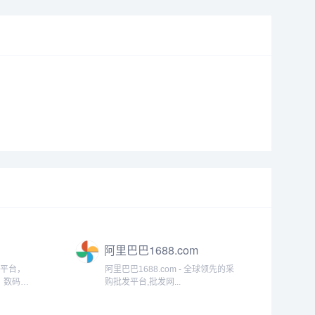
阿里巴巴1688.com
易平台，
阿里巴巴1688.com - 全球领先的采
、数码、
购批发平台,批发网...
...