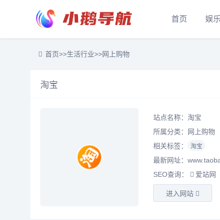
首页
娱
首页
>>
生活行业
>>
网上购物
淘宝
站点名称：淘宝
所属分类：
网上购物
相关标签：
淘宝
最新网址：www.taoba
SEO查询：
爱站网
进入网站