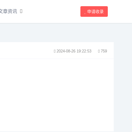
文章资讯
申请收录
2024-08-26 19:22:53
759