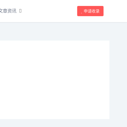
文章资讯
申请收录