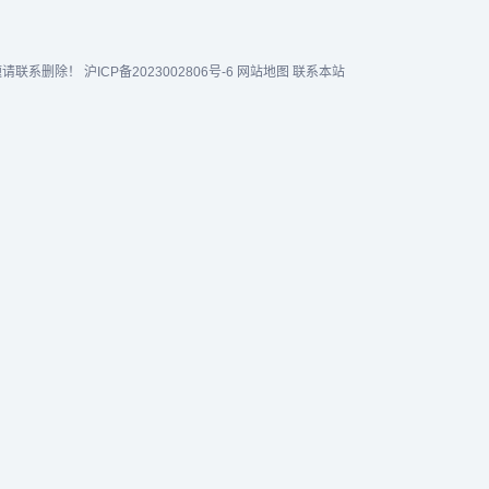
题请联系删除！
沪ICP备2023002806号-6
网站地图
联系本站