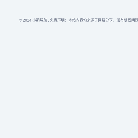
© 2024
小鹅导航
. 免责声明：本站内容均来源于网络分享，如有版权问