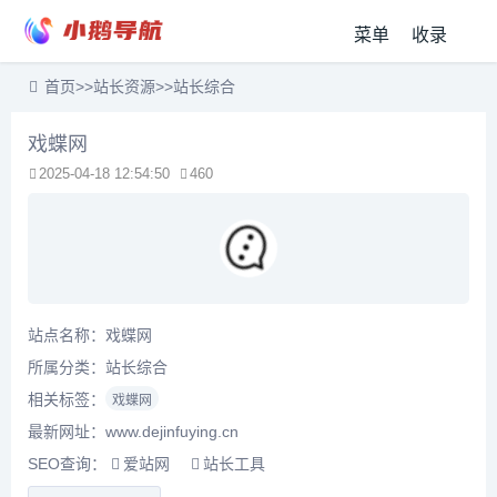
菜单
收录
首页
>>
站长资源
>>
站长综合
戏蝶网
2025-04-18 12:54:50
460
站点名称：戏蝶网
所属分类：
站长综合
相关标签：
戏蝶网
最新网址：www.dejinfuying.cn
SEO查询：
爱站网
站长工具